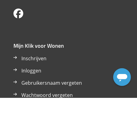
Mijn Klik voor Wonen
Inschrijven
Inloggen
Gebruikersnaam vergeten
Wachtwoord vergeten
Disclaimer
Privacyreglement