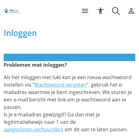
Inloggen
Problemen met inloggen?
Als het inloggen niet lukt kan je een nieuw wachtwoord
instellen via "
Wachtwoord vergeten
". gebruik het e-
mailadres waarmee je bent ingeschreven. We sturen je
een e-mail bericht met link om je wachtwoord aan te
passen.
Is je e-mailadres gewijzigd? Ga dan met je
legitimatiebewijs naar 1 van de
aangesloten verhuurders
om dit aan te laten passen.